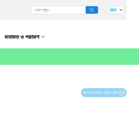
BN
মতামত ও পরামশ
আপনার মতামত প্রদান করুন