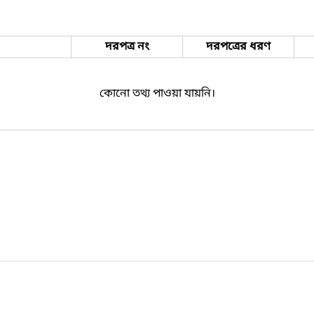
দরপত্র নং
দরপত্রের ধরণ
কোনো তথ্য পাওয়া যায়নি।