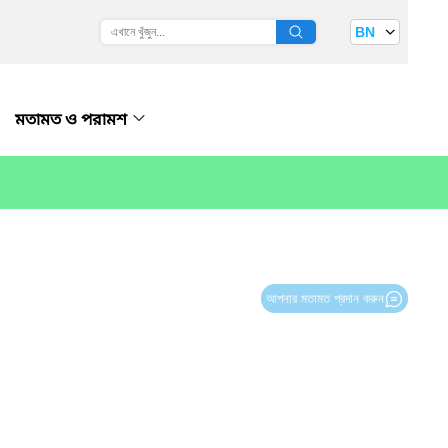
BN
মতামত ও পরামশ
আপনার মতামত প্রদান করুন