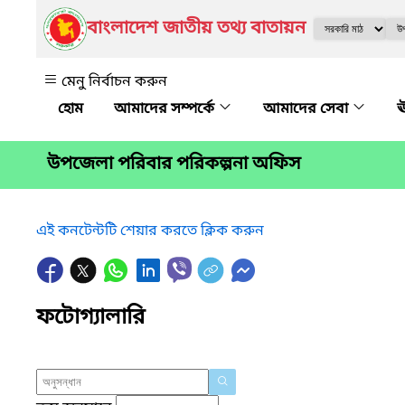
বাংলাদেশ জাতীয় তথ্য বাতায়ন
মেনু নির্বাচন করুন
আমাদের সম্পর্কে
আমাদের সেবা
ঊ
উপজেলা পরিবার পরিকল্পনা অফিস
এই কনটেন্টটি শেয়ার করতে ক্লিক করুন
ফটোগ্যালারি