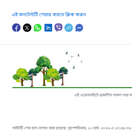
এই কনটেন্টটি শেয়ার করতে ক্লিক করুন
এই ওয়েবসাইটে প্রকাশিত সকল তথ্য সংশ্লি
সাইটটি শেষ হাল-নাগাদ করা হয়েছে: বৃহস্পতিবার, ১২ মার্চ, ২০২৬ এ ১৩:৫৯:০৬