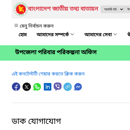
বাংলাদেশ জাতীয় তথ্য বাতায়ন
মেনু নির্বাচন করুন
আমাদের সম্পর্কে
আমাদের সেবা
ঊ
উপজেলা পরিবার পরিকল্পনা অফিস
এই কনটেন্টটি শেয়ার করতে ক্লিক করুন
ডাক যোগাযোগ