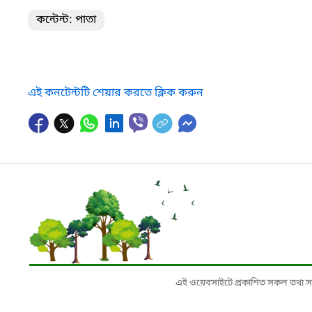
কন্টেন্ট: পাতা
এই কনটেন্টটি শেয়ার করতে ক্লিক করুন
এই ওয়েবসাইটে প্রকাশিত সকল তথ্য সংশ্লি