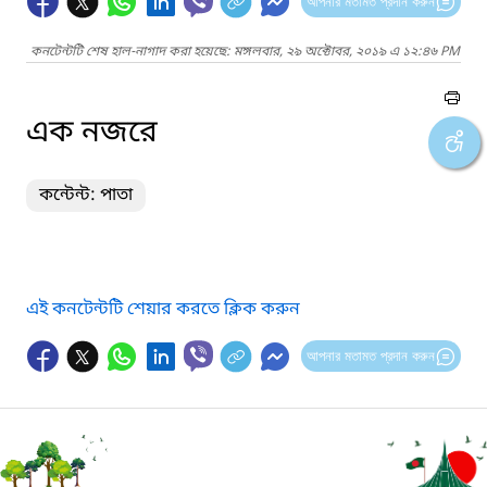
আপনার মতামত প্রদান করুন
কনটেন্টটি শেষ হাল-নাগাদ করা হয়েছে: মঙ্গলবার, ২৯ অক্টোবর, ২০১৯ এ ১২:৪৬ PM
এক নজরে
কন্টেন্ট: পাতা
এই কনটেন্টটি শেয়ার করতে ক্লিক করুন
আপনার মতামত প্রদান করুন